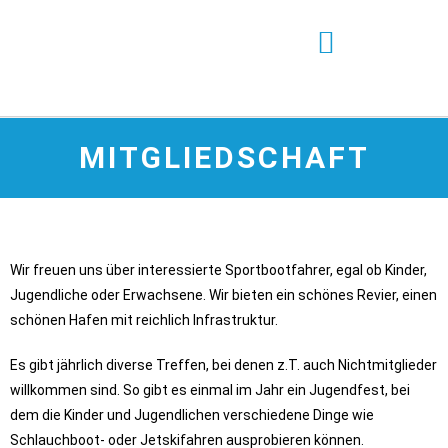
MITGLIEDSCHAFT
Wir freuen uns über interessierte Sportbootfahrer, egal ob Kinder,
Jugendliche oder Erwachsene. Wir bieten ein schönes Revier, einen
schönen Hafen mit reichlich Infrastruktur.
Es gibt jährlich diverse Treffen, bei denen z.T. auch Nichtmitglieder
willkommen sind. So gibt es einmal im Jahr ein Jugendfest, bei
dem die Kinder und Jugendlichen verschiedene Dinge wie
Schlauchboot- oder Jetskifahren ausprobieren können.