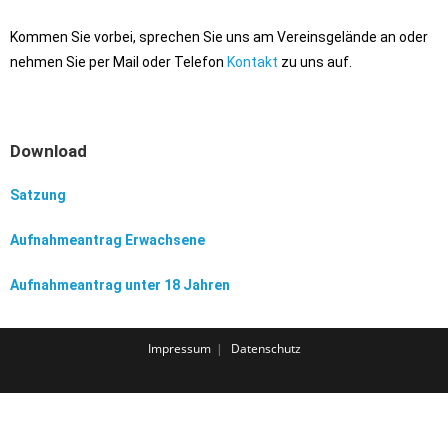
Kommen Sie vorbei, sprechen Sie uns am Vereinsgelände an oder
nehmen Sie per Mail oder Telefon
Kontakt
zu uns auf.
Download
Satzung
Aufnahmeantrag Erwachsene
Aufnahmeantrag unter 18 Jahren
Impressum
Datenschutz