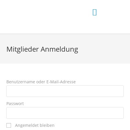
Mitglieder Anmeldung
Benutzername oder E-Mail-Adresse
Passwort
Angemeldet bleiben