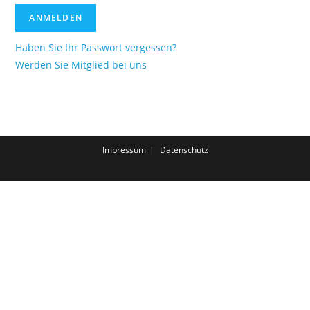
Haben Sie Ihr Passwort vergessen?
Werden Sie Mitglied bei uns
Impressum
Datenschutz